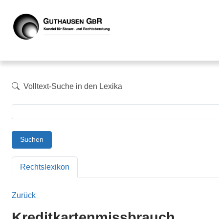
Volltext-Suche in den Lexika
Suchen
Rechtslexikon
Zurück
Kreditkartenmissbrauch