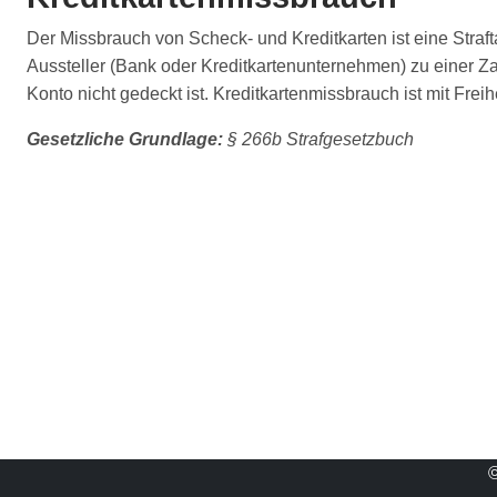
Der Missbrauch von Scheck- und Kreditkarten ist eine Straft
Aussteller (Bank oder Kreditkartenunternehmen) zu einer 
Konto nicht gedeckt ist. Kreditkartenmissbrauch ist mit Freih
Gesetzliche Grundlage:
§ 266b Strafgesetzbuch
©