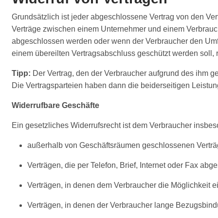
Grundsätzlich ist jeder abgeschlossene Vertrag von den Ve
Verträge zwischen einem Unternehmer und einem Verbrauch
abgeschlossen werden oder wenn der Verbraucher den Umfan
einem übereilten Vertragsabschluss geschützt werden soll, 
Tipp:
Der Vertrag, den der Verbraucher aufgrund des ihm ge
Die Vertragsparteien haben dann die beiderseitigen Leistu
Widerrufbare Geschäfte
Ein gesetzliches Widerrufsrecht ist dem Verbraucher insbe
außerhalb von Geschäftsräumen geschlossenen Verträ
Verträgen, die per Telefon, Brief, Internet oder Fax ab
Verträgen, in denen dem Verbraucher die Möglichkeit ei
Verträgen, in denen der Verbraucher lange Bezugsbind