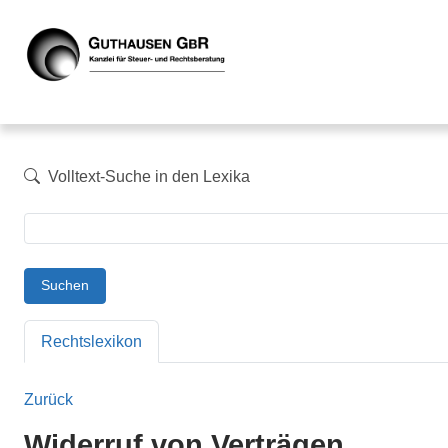
Volltext-Suche in den Lexika
Suchen
Rechtslexikon
Zurück
Widerruf von Verträgen