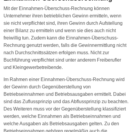
Mit der Einnahmen-Überschuss-Rechnung können
Unternehmer ihren betrieblichen Gewinn ermitteln, wenn
sie nicht verpflichtet sind, ihren Gewinn durch Aufstellung
einer Bilanz zu ermitteln und wenn sie dies auch nicht
freiwillig tun. Zudem kann die Einnahmen-Überschuss-
Rechnung genutzt werden, falls die Gewinnermittlung nicht
nach Durchschnittssätzen erfolgen muss. Nicht zur
Buchführung verpflichtet sind unter anderem Freiberufler
und Kleingewerbetreibende.
Im Rahmen einer Einnahmen-Überschuss-Rechnung wird
der Gewinn durch Gegenüberstellung von
Betriebseinnahmen und Betriebsausgaben ermittelt. Dabei
sind das Zuflussprinzip und das Abflussprinzip zu beachten.
Des Weiteren muss vor der Gegenüberstellung klassifiziert
werden, welche Einnahmen als Betriebseinnahmen und
welche Ausgaben als Betriebsausgaben gelten. Zu den
Betriebseinnahmen gehören regelmäßig auch die