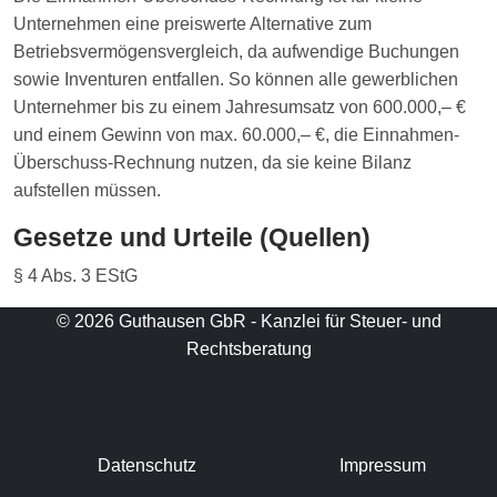
Unternehmen eine preiswerte Alternative zum
Betriebsvermögensvergleich, da aufwendige Buchungen
sowie Inventuren entfallen. So können alle gewerblichen
Unternehmer bis zu einem Jahresumsatz von 600.000,– €
und einem Gewinn von max. 60.000,– €, die Einnahmen-
Überschuss-Rechnung nutzen, da sie keine Bilanz
aufstellen müssen.
Gesetze und Urteile (Quellen)
§ 4 Abs. 3 EStG
© 2026 Guthausen GbR - Kanzlei für Steuer- und
Rechtsberatung
Datenschutz
Impressum