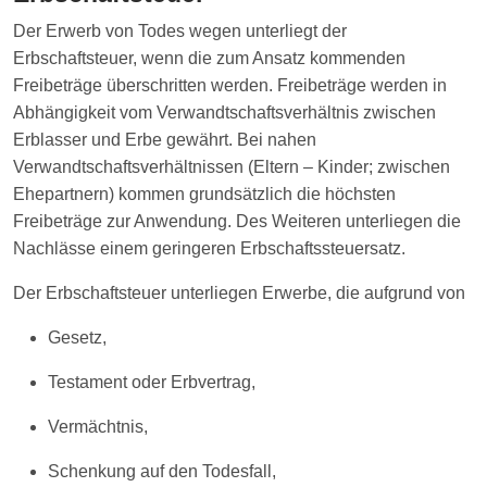
Der Erwerb von Todes wegen unterliegt der
Erbschaftsteuer, wenn die zum Ansatz kommenden
Freibeträge überschritten werden. Freibeträge werden in
Abhängigkeit vom Verwandtschaftsverhältnis zwischen
Erblasser und Erbe gewährt. Bei nahen
Verwandtschaftsverhältnissen (Eltern – Kinder; zwischen
Ehepartnern) kommen grundsätzlich die höchsten
Freibeträge zur Anwendung. Des Weiteren unterliegen die
Nachlässe einem geringeren Erbschaftssteuersatz.
Der Erbschaftsteuer unterliegen Erwerbe, die aufgrund von
Gesetz,
Testament oder Erbvertrag,
Vermächtnis,
Schenkung auf den Todesfall,