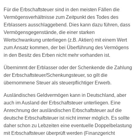
Für die Erbschaftsteuer sind in den meisten Fällen die
Vermögensverhältnisse zum Zeitpunkt des Todes des
Erblassers ausschlaggebend. Dies kann dazu führen, dass
Vermögensgegenstände, die einer starken
Wertschwankung unterliegen (z.B. Aktien) mit einem Wert
zum Ansatz kommen, der bei Überführung des Vermögens
in den Besitz des Erben nicht mehr vorhanden ist.
Übernimmt der Erblasser oder der Schenkende die Zahlung
der Erbschaftsteuer/Schenkungsteuer, so gilt die
übernommene Steuer als steuerpflichtiger Erwerb.
Ausländisches Geldvermögen kann in Deutschland, aber
auch im Ausland der Erbschaftsteuer unterliegen. Eine
Anrechnung der ausländischen Erbschaftsteuer auf die
deutsche Erbschaftsteuer ist nicht immer möglich. Es sollte
daher schon zu Lebzeiten eine eventuelle Doppelbelastung
mit Erbschaftsteuer überprüft werden (Finanzgericht