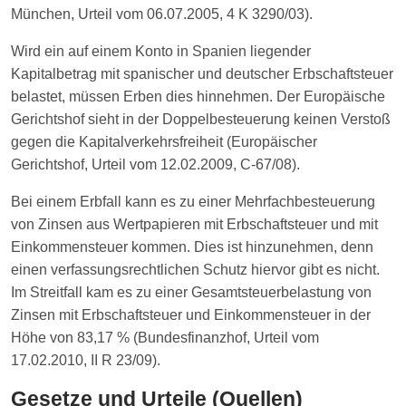
München, Urteil vom 06.07.2005, 4 K 3290/03).
Wird ein auf einem Konto in Spanien liegender
Kapitalbetrag mit spanischer und deutscher Erbschaftsteuer
belastet, müssen Erben dies hinnehmen. Der Europäische
Gerichtshof sieht in der Doppelbesteuerung keinen Verstoß
gegen die Kapitalverkehrsfreiheit (Europäischer
Gerichtshof, Urteil vom 12.02.2009, C-67/08).
Bei einem Erbfall kann es zu einer Mehrfachbesteuerung
von Zinsen aus Wertpapieren mit Erbschaftsteuer und mit
Einkommensteuer kommen. Dies ist hinzunehmen, denn
einen verfassungsrechtlichen Schutz hiervor gibt es nicht.
Im Streitfall kam es zu einer Gesamtsteuerbelastung von
Zinsen mit Erbschaftsteuer und Einkommensteuer in der
Höhe von 83,17 % (Bundesfinanzhof, Urteil vom
17.02.2010, II R 23/09).
Gesetze und Urteile (Quellen)