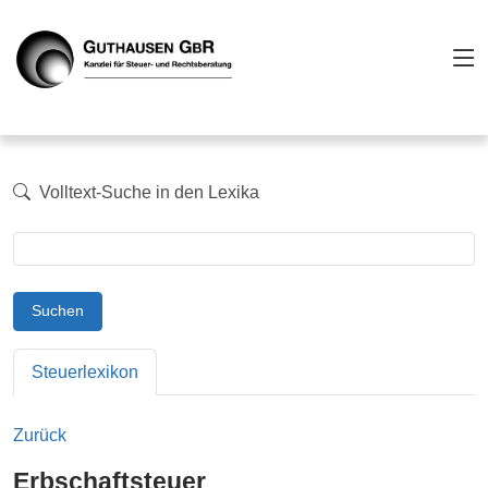
Volltext-Suche in den Lexika
Suchen
Steuerlexikon
Zurück
Erbschaftsteuer