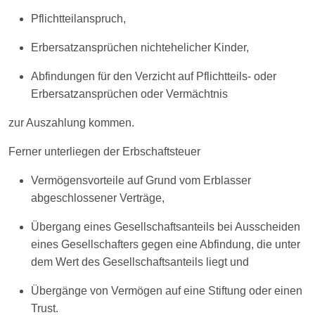
Pflichtteilanspruch,
Erbersatzansprüchen nichtehelicher Kinder,
Abfindungen für den Verzicht auf Pflichtteils- oder
Erbersatzansprüchen oder Vermächtnis
zur Auszahlung kommen.
Ferner unterliegen der Erbschaftsteuer
Vermögensvorteile auf Grund vom Erblasser
abgeschlossener Verträge,
Übergang eines Gesellschaftsanteils bei Ausscheiden
eines Gesellschafters gegen eine Abfindung, die unter
dem Wert des Gesellschaftsanteils liegt und
Übergänge von Vermögen auf eine Stiftung oder einen
Trust.