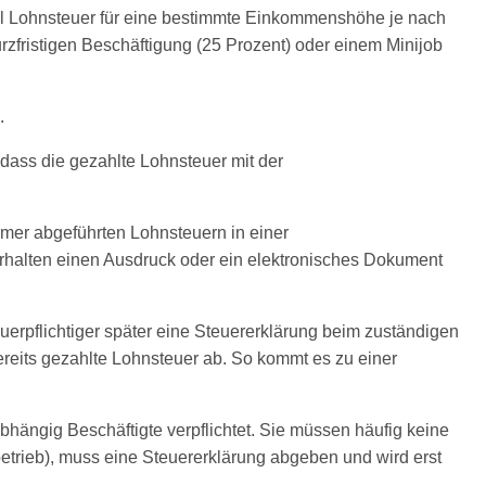
iel Lohnsteuer für eine bestimmte Einkommenshöhe je nach
rzfristigen Beschäftigung (25 Prozent) oder einem Minijob
.
dass die gezahlte Lohnsteuer mit der
hmer abgeführten Lohnsteuern in einer
rhalten einen Ausdruck oder ein elektronisches Dokument
uerpflichtiger später eine Steuererklärung beim zuständigen
reits gezahlte Lohnsteuer ab. So kommt es zu einer
hängig Beschäftigte verpflichtet. Sie müssen häufig keine
etrieb), muss eine Steuererklärung abgeben und wird erst