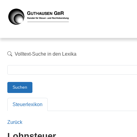
Volltext-Suche in den Lexika
Suchen
Steuerlexikon
Zurück
Lohnsteuer