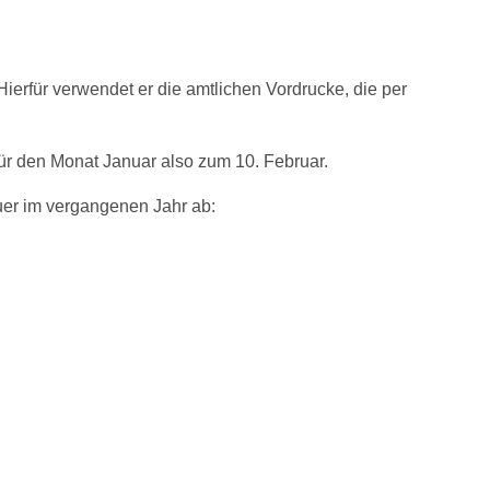
 Hierfür verwendet er die amtlichen Vordrucke, die per
ür den Monat Januar also zum 10. Februar.
er im vergangenen Jahr ab: