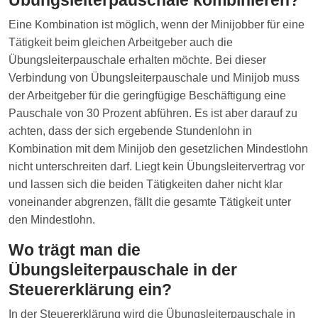
Eine Kombination ist möglich, wenn der Minijobber für eine
Tätigkeit beim gleichen Arbeitgeber auch die
Übungsleiterpauschale erhalten möchte. Bei dieser
Verbindung von Übungsleiterpauschale und Minijob muss
der Arbeitgeber für die geringfügige Beschäftigung eine
Pauschale von 30 Prozent abführen. Es ist aber darauf zu
achten, dass der sich ergebende Stundenlohn in
Kombination mit dem Minijob den gesetzlichen Mindestlohn
nicht unterschreiten darf. Liegt kein Übungsleitervertrag vor
und lassen sich die beiden Tätigkeiten daher nicht klar
voneinander abgrenzen, fällt die gesamte Tätigkeit unter
den Mindestlohn.
Wo trägt man die
Übungsleiterpauschale in der
Steuererklärung ein?
In der Steuererklärung wird die Übungsleiterpauschale in