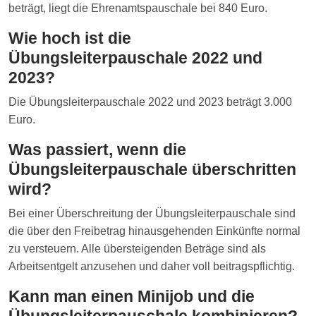
beträgt, liegt die Ehrenamtspauschale bei 840 Euro.
Wie hoch ist die
Übungsleiterpauschale 2022 und
2023?
Die Übungsleiterpauschale 2022 und 2023 beträgt 3.000
Euro.
Was passiert, wenn die
Übungsleiterpauschale überschritten
wird?
Bei einer Überschreitung der Übungsleiterpauschale sind
die über den Freibetrag hinausgehenden Einkünfte normal
zu versteuern. Alle übersteigenden Beträge sind als
Arbeitsentgelt anzusehen und daher voll beitragspflichtig.
Kann man einen Minijob und die
Übungsleiterpauschale kombinieren?