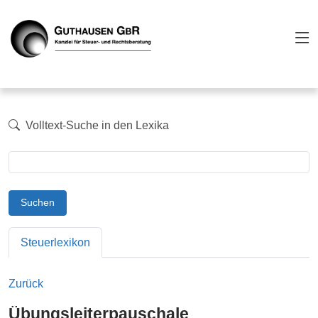
Volltext-Suche in den Lexika
Suchen
Steuerlexikon
Zurück
Übungsleiterpauschale