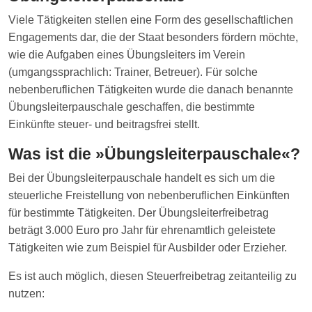
Viele Tätigkeiten stellen eine Form des gesellschaftlichen
Engagements dar, die der Staat besonders fördern möchte,
wie die Aufgaben eines Übungsleiters im Verein
(umgangssprachlich: Trainer, Betreuer). Für solche
nebenberuflichen Tätigkeiten wurde die danach benannte
Übungsleiterpauschale geschaffen, die bestimmte
Einkünfte steuer- und beitragsfrei stellt.
Was ist die »Übungsleiterpauschale«?
Bei der Übungsleiterpauschale handelt es sich um die
steuerliche Freistellung von nebenberuflichen Einkünften
für bestimmte Tätigkeiten. Der Übungsleiterfreibetrag
beträgt 3.000 Euro pro Jahr für ehrenamtlich geleistete
Tätigkeiten wie zum Beispiel für Ausbilder oder Erzieher.
Es ist auch möglich, diesen Steuerfreibetrag zeitanteilig zu
nutzen: