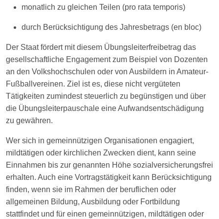
monatlich zu gleichen Teilen (pro rata temporis)
durch Berücksichtigung des Jahresbetrags (en bloc)
Der Staat fördert mit diesem Übungsleiterfreibetrag das
gesellschaftliche Engagement zum Beispiel von Dozenten
an den Volkshochschulen oder von Ausbildern in Amateur-
Fußballvereinen. Ziel ist es, diese nicht vergüteten
Tätigkeiten zumindest steuerlich zu begünstigen und über
die Übungsleiterpauschale eine Aufwandsentschädigung
zu gewähren.
Wer sich in gemeinnützigen Organisationen engagiert,
mildtätigen oder kirchlichen Zwecken dient, kann seine
Einnahmen bis zur genannten Höhe sozialversicherungsfrei
erhalten. Auch eine Vortragstätigkeit kann Berücksichtigung
finden, wenn sie im Rahmen der beruflichen oder
allgemeinen Bildung, Ausbildung oder Fortbildung
stattfindet und für einen gemeinnützigen, mildtätigen oder