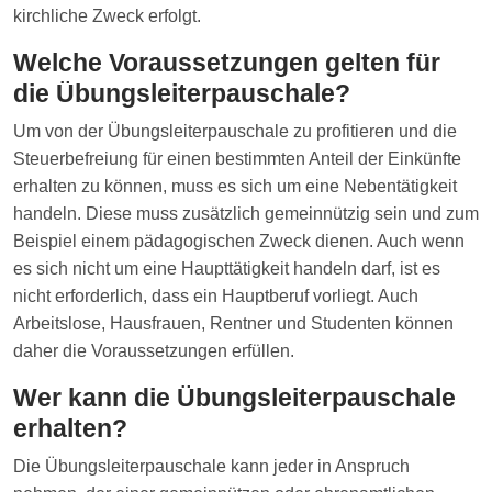
kirchliche Zweck erfolgt.
Welche Voraussetzungen gelten für
die Übungsleiterpauschale?
Um von der Übungsleiterpauschale zu profitieren und die
Steuerbefreiung für einen bestimmten Anteil der Einkünfte
erhalten zu können, muss es sich um eine Nebentätigkeit
handeln. Diese muss zusätzlich gemeinnützig sein und zum
Beispiel einem pädagogischen Zweck dienen. Auch wenn
es sich nicht um eine Haupttätigkeit handeln darf, ist es
nicht erforderlich, dass ein Hauptberuf vorliegt. Auch
Arbeitslose, Hausfrauen, Rentner und Studenten können
daher die Voraussetzungen erfüllen.
Wer kann die Übungsleiterpauschale
erhalten?
Die Übungsleiterpauschale kann jeder in Anspruch