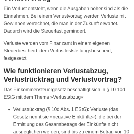
Ein Verlust entsteht, wenn die Ausgaben höher sind als die
Einnahmen. Bei einem Verlustvortrag werden Verluste mit
Gewinnen verrechnet, die man in der Zukunft erwartet.
Dadurch wird die Steuerlast gemindert.
Verluste werden vom Finanzamt in einem eigenen
Steuerbescheid, dem Verlustfeststellungsbescheid,
festgesetzt.
Wie funktionieren Verlustabzug,
Verlustrücktrag und Verlustvortrag?
Das Einkommensteuergesetz beschäftigt sich in § 10 10d
EStG mit dem Thema »Verlustabzug«:
Verlustrücktrag (§ 10d Abs. 1 EStG): Verluste (das
Gesetz nennt sie »negative Einkünfte«), die bei der
Ermittlung des Gesamtbetrags der Einkünfte nicht
ausgeglichen werden, sind bis zu einem Betrag von 10