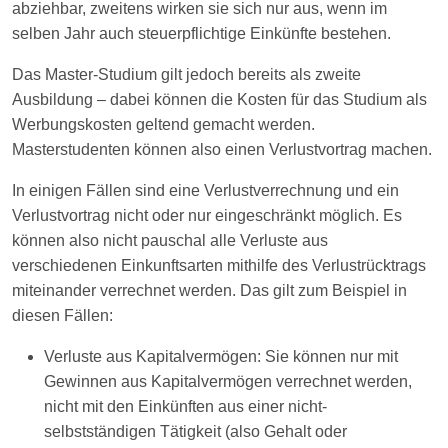
abziehbar, zweitens wirken sie sich nur aus, wenn im
selben Jahr auch steuerpflichtige Einkünfte bestehen.
Das Master-Studium gilt jedoch bereits als zweite
Ausbildung – dabei können die Kosten für das Studium als
Werbungskosten geltend gemacht werden.
Masterstudenten können also einen Verlustvortrag machen.
In einigen Fällen sind eine Verlustverrechnung und ein
Verlustvortrag nicht oder nur eingeschränkt möglich. Es
können also nicht pauschal alle Verluste aus
verschiedenen Einkunftsarten mithilfe des Verlustrücktrags
miteinander verrechnet werden. Das gilt zum Beispiel in
diesen Fällen:
Verluste aus Kapitalvermögen: Sie können nur mit
Gewinnen aus Kapitalvermögen verrechnet werden,
nicht mit den Einkünften aus einer nicht-
selbstständigen Tätigkeit (also Gehalt oder