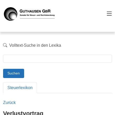
Volltext-Suche in den Lexika
Suchen
Steuerlexikon
Zurück
Verlustvortrag