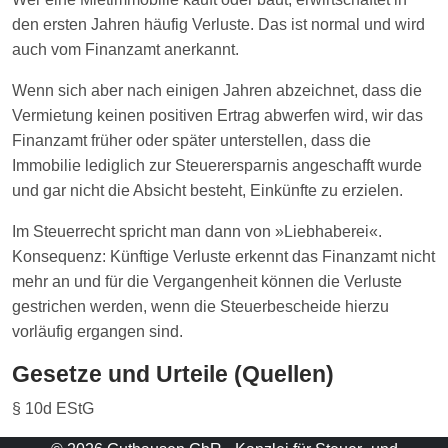
den ersten Jahren häufig Verluste. Das ist normal und wird
auch vom Finanzamt anerkannt.
Wenn sich aber nach einigen Jahren abzeichnet, dass die
Vermietung keinen positiven Ertrag abwerfen wird, wir das
Finanzamt früher oder später unterstellen, dass die
Immobilie lediglich zur Steuerersparnis angeschafft wurde
und gar nicht die Absicht besteht, Einkünfte zu erzielen.
Im Steuerrecht spricht man dann von »Liebhaberei«.
Konsequenz: Künftige Verluste erkennt das Finanzamt nicht
mehr an und für die Vergangenheit können die Verluste
gestrichen werden, wenn die Steuerbescheide hierzu
vorläufig ergangen sind.
Gesetze und Urteile (Quellen)
§ 10d EStG