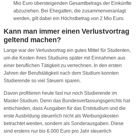
Mio Euro übersteigenden Gesamtbetrags der Einkünfte
abzuziehen. Bei Ehegatten, die zusammenveranlagt
werden, gilt dabei ein Höchstbetrag von 2 Mio Euro.
Kann man immer einen Verlustvortrag
geltend machen?
Lange war der Verlustvortrag ein gutes Mittel für Studenten,
um die Kosten ihres Studiums später mit Einnahmen aus
einer beruflichen Tätigkeit zu verrechnen. In den ersten
Jahren der Berufstätigkeit nach dem Studium konnten
Studierende so viel Steuern sparen.
Davon profitieren heute fast nur noch Studierende im
Master-Studium. Denn das Bundesverfassungsgerichts hat
entschieden, dass Ausgaben für das Erststudium und die
erste Ausbildung steuerlich nicht als Werbungskosten
betrachtet werden, sondern als Sonderausgaben. Diese
sind erstens nur bis 6.000 Euro pro Jahr steuerlich