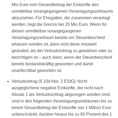
Mio Euro vom Gesamtbetrag der Einkünfte des
unmittelbar vorangegangenen Veranlagungszeitraums
abzuziehen. Für Ehegatten, die zusammen veranlagt
werden, liegt die Grenze bei 20 Mio Euro. Wenn für
diesen unmittelbar vorangegangenen
Veranlagungszeitraum bereits ein Steuerbescheid
erlassen worden ist, dann wird diese insoweit
geändert, als der Verlustrücktrag zu gewähren oder zu
berichtigen ist – auch dann, wenn der Steuerbescheid
bereits bestandskräftig geworden und damit
unanfechtbar geworden ist.
Verlustvortrag (§ 10d Abs. 2 EStG): Nicht
ausgeglichene negative Einkünfte, die nicht nach
Absatz 1 als Verlustrücktrag abgezogen worden sind,
sind in den folgenden Veranlagungszeiträumen bis zu
einem Gesamtbetrag der Einkünfte von 1 Million Euro
unbeschränkt, darüber hinaus bis zu 60 Prozent des 1