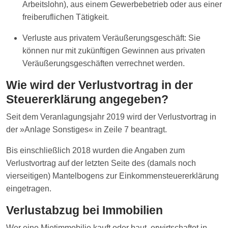
Arbeitslohn), aus einem Gewerbebetrieb oder aus einer
freiberuflichen Tätigkeit.
Verluste aus privatem Veräußerungsgeschäft: Sie
können nur mit zukünftigen Gewinnen aus privaten
Veräußerungsgeschäften verrechnet werden.
Wie wird der Verlustvortrag in der
Steuererklärung angegeben?
Seit dem Veranlagungsjahr 2019 wird der Verlustvortrag in
der »Anlage Sonstiges« in Zeile 7 beantragt.
Bis einschließlich 2018 wurden die Angaben zum
Verlustvortrag auf der letzten Seite des (damals noch
vierseitigen) Mantelbogens zur Einkommensteuererklärung
eingetragen.
Verlustabzug bei Immobilien
Wer eine Mietimmobilie kauft oder baut, erwirtschaftet in