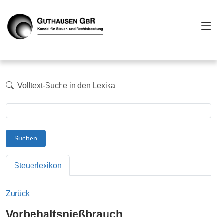
Volltext-Suche in den Lexika
Suchen
Steuerlexikon
Zurück
Vorbehaltsnießbrauch