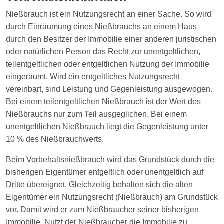
Nießbrauch ist ein Nutzungsrecht an einer Sache. So wird
durch Einräumung eines Nießbrauchs an einem Haus
durch den Besitzer der Immobilie einer anderen juristischen
oder natürlichen Person das Recht zur unentgeltlichen,
teilentgeltlichen oder entgeltlichen Nutzung der Immobilie
eingeräumt. Wird ein entgeltliches Nutzungsrecht
vereinbart, sind Leistung und Gegenleistung ausgewogen.
Bei einem teilentgeltlichen Nießbrauch ist der Wert des
Nießbrauchs nur zum Teil ausgeglichen. Bei einem
unentgeltlichen Nießbrauch liegt die Gegenleistung unter
10 % des Nießbrauchwerts.
Beim Vorbehaltsnießbrauch wird das Grundstück durch die
bisherigen Eigentümer entgeltlich oder unentgeltlich auf
Dritte übereignet. Gleichzeitig behalten sich die alten
Eigentümer ein Nutzungsrecht (Nießbrauch) am Grundstück
vor. Damit wird er zum Nießbraucher seiner bisherigen
Immobilie. Nutzt der Nießbraucher die Immobilie zu