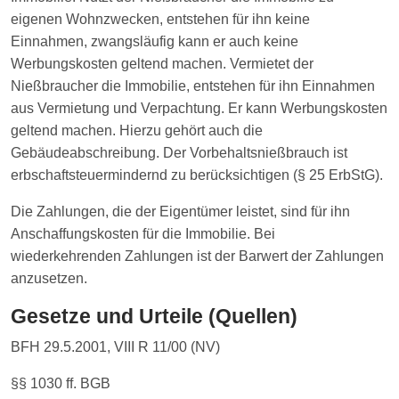
eigenen Wohnzwecken, entstehen für ihn keine
Einnahmen, zwangsläufig kann er auch keine
Werbungskosten geltend machen. Vermietet der
Nießbraucher die Immobilie, entstehen für ihn Einnahmen
aus Vermietung und Verpachtung. Er kann Werbungskosten
geltend machen. Hierzu gehört auch die
Gebäudeabschreibung. Der Vorbehaltsnießbrauch ist
erbschaftsteuermindernd zu berücksichtigen (§ 25 ErbStG).
Die Zahlungen, die der Eigentümer leistet, sind für ihn
Anschaffungskosten für die Immobilie. Bei
wiederkehrenden Zahlungen ist der Barwert der Zahlungen
anzusetzen.
Gesetze und Urteile (Quellen)
BFH 29.5.2001, VIII R 11/00 (NV)
§§ 1030 ff. BGB