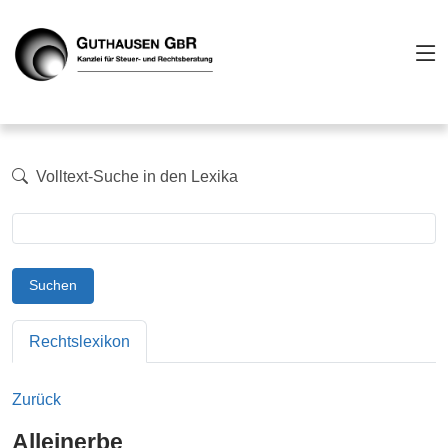
Volltext-Suche in den Lexika
Suchen
Rechtslexikon
Zurück
Alleinerbe