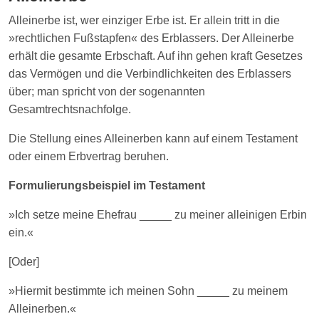
Alleinerbe ist, wer einziger Erbe ist. Er allein tritt in die
»rechtlichen Fußstapfen« des Erblassers. Der Alleinerbe
erhält die gesamte Erbschaft. Auf ihn gehen kraft Gesetzes
das Vermögen und die Verbindlichkeiten des Erblassers
über; man spricht von der sogenannten
Gesamtrechtsnachfolge.
Die Stellung eines Alleinerben kann auf einem Testament
oder einem Erbvertrag beruhen.
Formulierungsbeispiel im Testament
»Ich setze meine Ehefrau _____ zu meiner alleinigen Erbin
ein.«
[Oder]
»Hiermit bestimmte ich meinen Sohn _____ zu meinem
Alleinerben.«