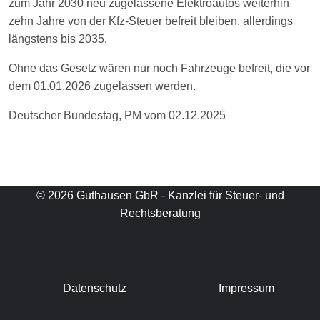
zum Jahr 2030 neu zugelassene Elektroautos weiterhin
zehn Jahre von der Kfz-Steuer befreit bleiben, allerdings
längstens bis 2035.
Ohne das Gesetz wären nur noch Fahrzeuge befreit, die vor
dem 01.01.2026 zugelassen werden.
Deutscher Bundestag, PM vom 02.12.2025
© 2026 Guthausen GbR - Kanzlei für Steuer- und
Rechtsberatung
Datenschutz
Impressum