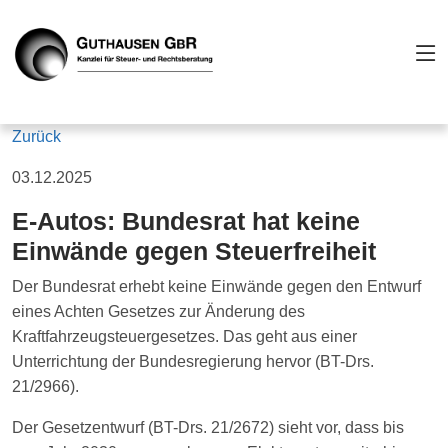
Zurück
03.12.2025
E-Autos: Bundesrat hat keine
Einwände gegen Steuerfreiheit
Der Bundesrat erhebt keine Einwände gegen den Entwurf
eines Achten Gesetzes zur Änderung des
Kraftfahrzeugsteuergesetzes. Das geht aus einer
Unterrichtung der Bundesregierung hervor (BT-Drs.
21/2966).
Der Gesetzentwurf (BT-Drs. 21/2672) sieht vor, dass bis